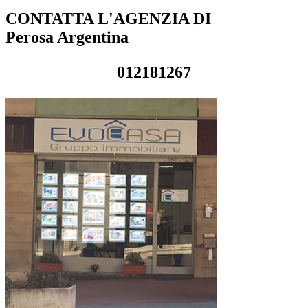
CONTATTA L'AGENZIA DI
Perosa Argentina
012181267