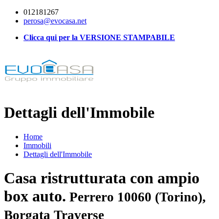
012181267
perosa@evocasa.net
Clicca qui per la VERSIONE STAMPABILE
Dettagli dell'Immobile
Home
Immobili
Dettagli dell'Immobile
Casa ristrutturata con ampio
box auto.
Perrero 10060 (Torino),
Borgata Traverse