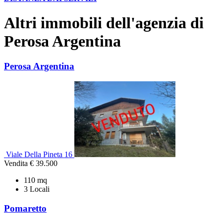
Altri immobili dell'agenzia di
Perosa Argentina
Perosa Argentina
Viale Della Pineta 16
Vendita
€ 39.500
110 mq
3 Locali
Pomaretto