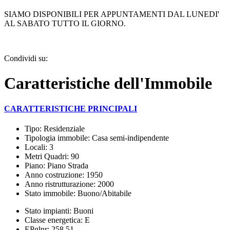
SIAMO DISPONIBILI PER APPUNTAMENTI DAL LUNEDI'
AL SABATO TUTTO IL GIORNO.
Condividi su:
Caratteristiche dell'Immobile
CARATTERISTICHE PRINCIPALI
Tipo: Residenziale
Tipologia immobile: Casa semi-indipendente
Locali: 3
Metri Quadri: 90
Piano: Piano Strada
Anno costruzione: 1950
Anno ristrutturazione: 2000
Stato immobile: Buono/Abitabile
Stato impianti: Buoni
Classe energetica: E
EPglnr: 258,51