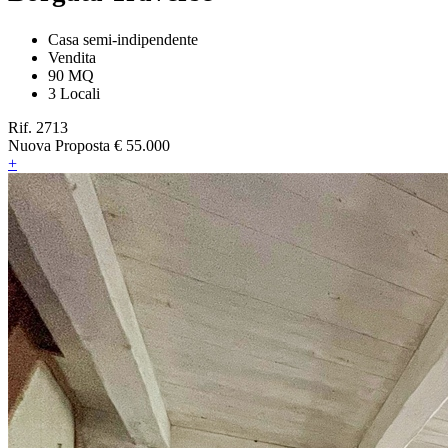
Casa semi-indipendente
Vendita
90 MQ
3 Locali
Rif. 2713
Nuova Proposta
€ 55.000
+