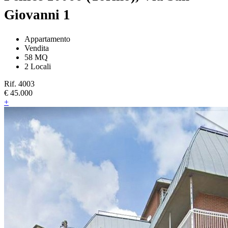
Giovanni 1
Appartamento
Vendita
58 MQ
2 Locali
Rif. 4003
€ 45.000
+