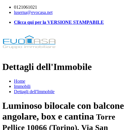
0121061021
luserna@evocasa.net
Clicca qui per la VERSIONE STAMPABILE
Dettagli dell'Immobile
Home
Immobili
Dettagli dell'Immobile
Luminoso bilocale con balcone
angolare, box e cantina
Torre
Pellice 10066 (Torino), Via San