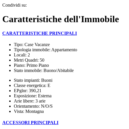
Condividi su:
Caratteristiche dell'Immobile
CARATTERISTICHE PRINCIPALI
Tipo: Case Vacanze
Tipologia immobile: Appartamento
Locali: 2
Metri Quadri: 50
Piano: Primo Piano
Stato immobile: Buono/Abitabile
Stato impianti: Buoni
Classe energetica: E
EPglnr: 390,21
Esposizione: Esterna
Arie libere: 3 arie
Orientamento: N/O/S
Vista: Montagna
ACCESSORI PRINCIPALI