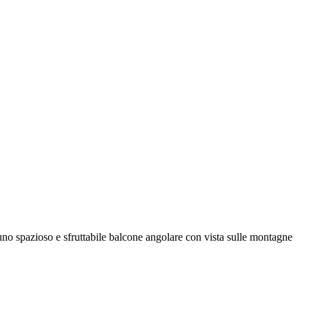
no spazioso e sfruttabile balcone angolare con vista sulle montagne