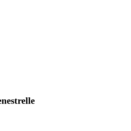
nestrelle