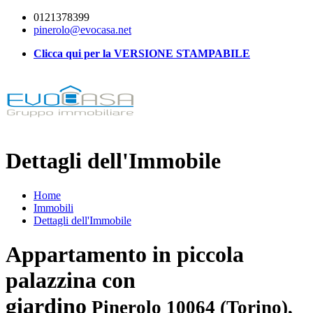
0121378399
pinerolo@evocasa.net
Clicca qui per la VERSIONE STAMPABILE
Dettagli dell'Immobile
Home
Immobili
Dettagli dell'Immobile
Appartamento in piccola
palazzina con
giardino
Pinerolo 10064 (Torino),