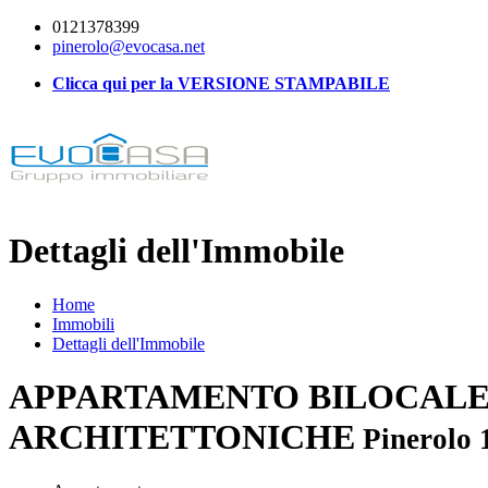
0121378399
pinerolo@evocasa.net
Clicca qui per la VERSIONE STAMPABILE
Dettagli dell'Immobile
Home
Immobili
Dettagli dell'Immobile
APPARTAMENTO BILOCALE
ARCHITETTONICHE
Pinerolo 1