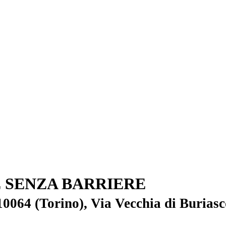
 SENZA BARRIERE
0064 (Torino), Via Vecchia di Buriasc