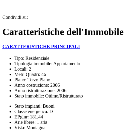
Condividi su:
Caratteristiche dell'Immobile
CARATTERISTICHE PRINCIPALI
Tipo: Residenziale
Tipologia immobile: Appartamento
Locali: 2
Metri Quadri: 46
Piano: Terzo Piano
Anno costruzione: 2006
Anno ristrutturazione: 2006
Stato immobile: Ottimo/Ristrutturato
Stato impianti: Buoni
Classe energetica: D
EPglnr: 181,44
Arie libere: 1 aria
Vista: Montagna