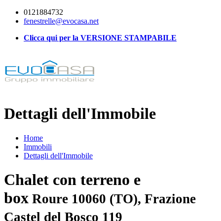
0121884732
fenestrelle@evocasa.net
Clicca qui per la VERSIONE STAMPABILE
Dettagli dell'Immobile
Home
Immobili
Dettagli dell'Immobile
Chalet con terreno e
box
Roure 10060 (TO), Frazione
Castel del Bosco 119