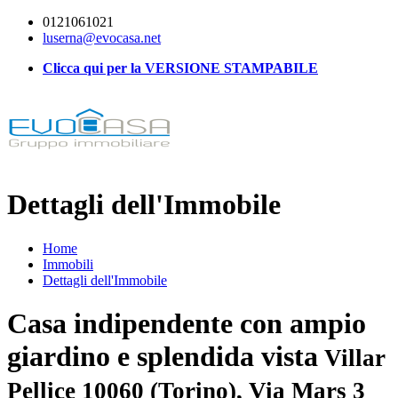
0121061021
luserna@evocasa.net
Clicca qui per la VERSIONE STAMPABILE
Dettagli dell'Immobile
Home
Immobili
Dettagli dell'Immobile
Casa indipendente con ampio
giardino e splendida vista
Villar
Pellice 10060 (Torino), Via Mars 3