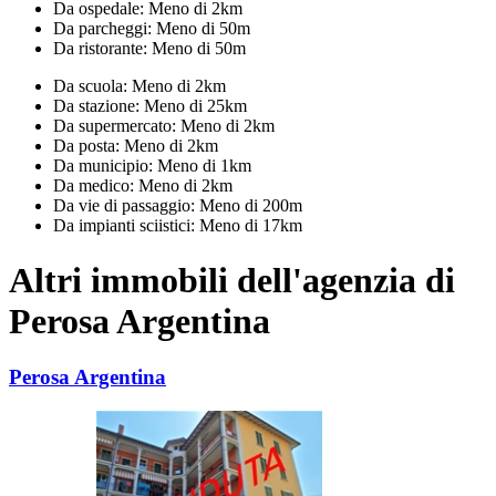
Da ospedale: Meno di 2km
Da parcheggi: Meno di 50m
Da ristorante: Meno di 50m
Da scuola: Meno di 2km
Da stazione: Meno di 25km
Da supermercato: Meno di 2km
Da posta: Meno di 2km
Da municipio: Meno di 1km
Da medico: Meno di 2km
Da vie di passaggio: Meno di 200m
Da impianti sciistici: Meno di 17km
Altri immobili dell'agenzia di
Perosa Argentina
Perosa Argentina