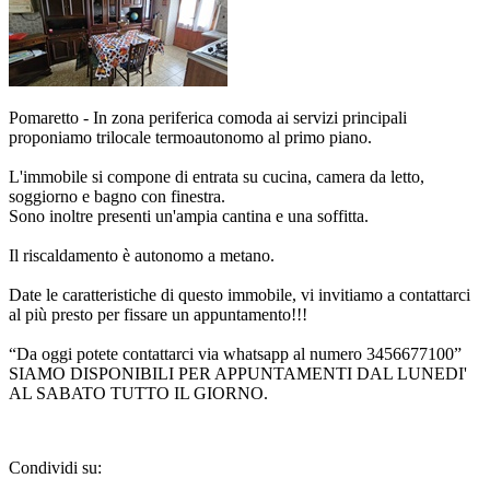
Pomaretto - In zona periferica comoda ai servizi principali
proponiamo trilocale termoautonomo al primo piano.
L'immobile si compone di entrata su cucina, camera da letto,
soggiorno e bagno con finestra.
Sono inoltre presenti un'ampia cantina e una soffitta.
Il riscaldamento è autonomo a metano.
Date le caratteristiche di questo immobile, vi invitiamo a contattarci
al più presto per fissare un appuntamento!!!
“Da oggi potete contattarci via whatsapp al numero 3456677100”
SIAMO DISPONIBILI PER APPUNTAMENTI DAL LUNEDI'
AL SABATO TUTTO IL GIORNO.
Condividi su: