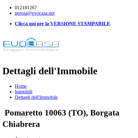
012181267
perosa@evocasa.net
Clicca qui per la VERSIONE STAMPABILE
Dettagli dell'Immobile
Home
Immobili
Dettagli dell'Immobile
Pomaretto 10063 (TO), Borgata
Chiabrera