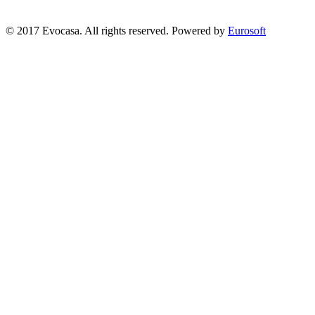
© 2017 Evocasa. All rights reserved. Powered by
Eurosoft