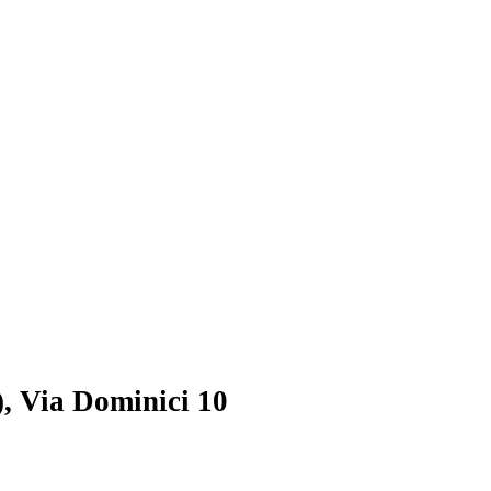
, Via Dominici 10