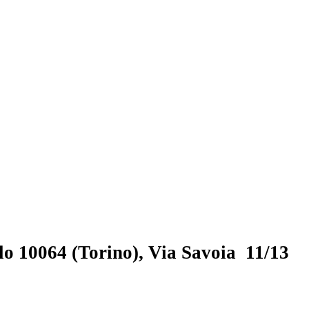
o 10064 (Torino), Via Savoia 11/13