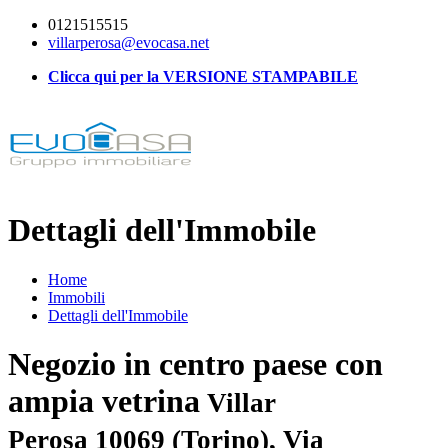
0121515515
villarperosa@evocasa.net
Clicca qui per la VERSIONE STAMPABILE
Dettagli dell'Immobile
Home
Immobili
Dettagli dell'Immobile
Negozio in centro paese con
ampia vetrina
Villar
Perosa 10069 (Torino), Via