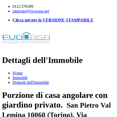
0121378399
pinerolo@evocasa.net
Clicca qui per la VERSIONE STAMPABILE
Dettagli dell'Immobile
Home
Immobili
Dettagli dell'Immobile
Porzione di casa angolare con
giardino privato.
San Pietro Val
Lemina 10060 (Torino), Via