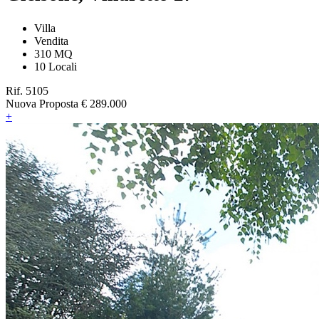
Villa
Vendita
310 MQ
10 Locali
Rif. 5105
Nuova Proposta
€ 289.000
+