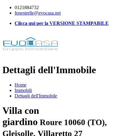
0121884732
fenestrelle@evocasa.net
Clicca qui per la VERSIONE STAMPABILE
Dettagli dell'Immobile
Home
Immobili
Dettagli dell'Immobile
Villa con
giardino
Roure 10060 (TO),
Gleisolle, Villaretto 27