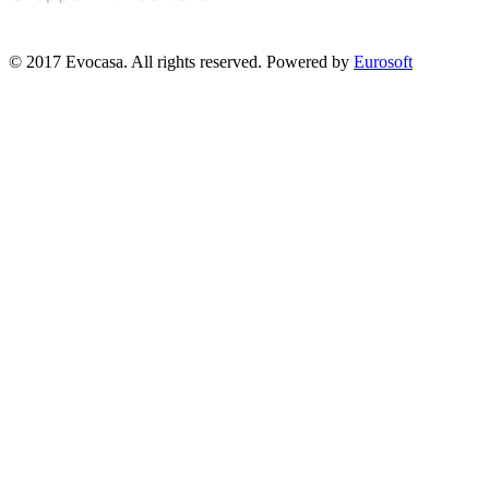
© 2017 Evocasa. All rights reserved. Powered by
Eurosoft