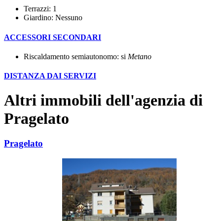
Terrazzi: 1
Giardino: Nessuno
ACCESSORI SECONDARI
Riscaldamento semiautonomo: si
Metano
DISTANZA DAI SERVIZI
Altri immobili dell'agenzia di
Pragelato
Pragelato