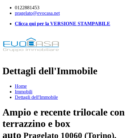
0122881453
pragelato@evocasa.net
Clicca qui per la VERSIONE STAMPABILE
Dettagli dell'Immobile
Home
Immobili
Dettagli dell'Immobile
Ampio e recente trilocale con
terrazzino e box
auto
Pragelato 10060 (Torino),