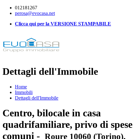
012181267
perosa@evocasa.net
Clicca qui per la VERSIONE STAMPABILE
Dettagli dell'Immobile
Home
Immobili
Dettagli dell'Immobile
Centro, bilocale in casa
quadrifamiliare, privo di spese
comuni -
Roure 10060 (Torino),