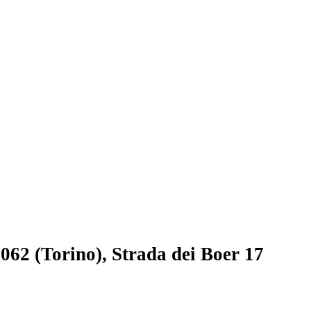
62 (Torino), Strada dei Boer 17