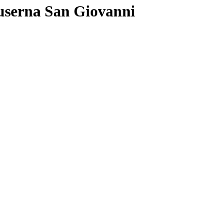
Luserna San Giovanni