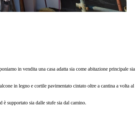
niamo in vendita una casa adatta sia come abitazione principale sia
alcone in legno e cortile pavimentato cintato oltre a cantina a volta al
d è supportato sia dalle stufe sia dal camino.