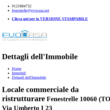
0121884732
fenestrelle@evocasa.net
Clicca qui per la VERSIONE STAMPABILE
Dettagli dell'Immobile
Home
Immobili
Dettagli dell'Immobile
Locale commerciale da
ristrutturare
Fenestrelle 10060 (TO
Via Umberto I 23