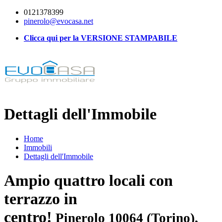
0121378399
pinerolo@evocasa.net
Clicca qui per la VERSIONE STAMPABILE
Dettagli dell'Immobile
Home
Immobili
Dettagli dell'Immobile
Ampio quattro locali con
terrazzo in
centro!
Pinerolo 10064 (Torino),