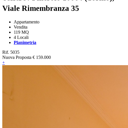
Viale Rimembranza 35
Appartamento
Vendita
119 MQ
4 Locali
Planimetria
Rif. 5035
Nuova Proposta
€ 159.000
+